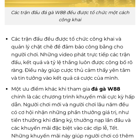
Các trận đấu đá gà W88 đều được tổ chức một cách
công khai
Các trận đấu đều được tổ chức công khai và
quản lý chặt chẽ để đảm bảo công bằng cho
người chơi. Những video phát trực tiếp các trận
đấu, kết quả và tỷ lệ thắng luôn được công bố rõ
ràng. Điều này giúp cược thủ cảm thấy yên tâm
và tin tưởng vào kết quả cá cược của mình.
Một ưu điểm khác khi tham gia
đá gà W88
chính là các chương trình khuyến mãi cực kỳ hấp
dẫn. Người chơi mới và người chơi lâu năm đều
có cơ hội nhận những phần thưởng giá trị, như
tiền thưởng khi đăng ký, thưởng nạp lần đầu và
các khuyến mãi đặc biệt vào các dịp lễ, Tết.
Những khuyến mãi này giúp người chơi có thêm