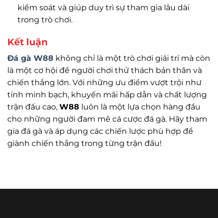
kiểm soát và giúp duy trì sự tham gia lâu dài
trong trò chơi.
Kết luận
Đá gà W88
không chỉ là một trò chơi giải trí mà còn
là một cơ hội để người chơi thử thách bản thân và
chiến thắng lớn. Với những ưu điểm vượt trội như
tính minh bạch, khuyến mãi hấp dẫn và chất lượng
trận đấu cao,
W88
luôn là một lựa chọn hàng đầu
cho những người đam mê cá cược đá gà. Hãy tham
gia đá gà và áp dụng các chiến lược phù hợp để
giành chiến thắng trong từng trận đấu!