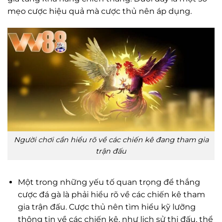
mẹo cược hiệu quả mà cược thủ nên áp dụng.
Người chơi cần hiểu rõ về các chiến kê đang tham gia
trận đấu
Một trong những yếu tố quan trọng để thắng
cược đá gà là phải hiểu rõ về các chiến kê tham
gia trận đấu. Cược thủ nên tìm hiểu kỹ lưỡng
thông tin về các chiến kê, như lịch sử thi đấu, thể