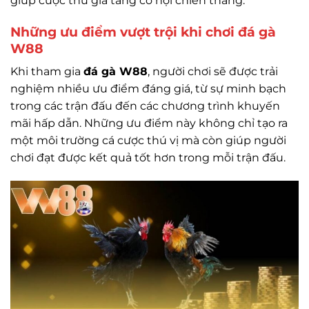
giúp cược thủ gia tăng cơ hội chiến thắng.
Những ưu điểm vượt trội khi chơi đá gà
W88
Khi tham gia
đá gà W88
, người chơi sẽ được trải
nghiệm nhiều ưu điểm đáng giá, từ sự minh bạch
trong các trận đấu đến các chương trình khuyến
mãi hấp dẫn. Những ưu điểm này không chỉ tạo ra
một môi trường cá cược thú vị mà còn giúp người
chơi đạt được kết quả tốt hơn trong mỗi trận đấu.