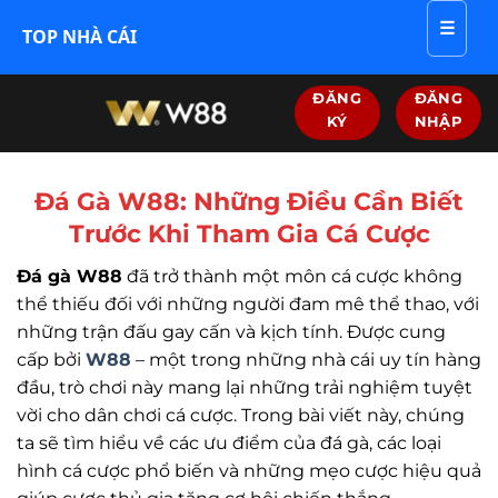
☰
TOP NHÀ CÁI
Bỏ
ĐĂNG
ĐĂNG
qua
KÝ
NHẬP
nội
dung
Đá Gà W88: Những Điều Cần Biết
Trước Khi Tham Gia Cá Cược
Đá gà W88
đã trở thành một môn cá cược không
thể thiếu đối với những người đam mê thể thao, với
những trận đấu gay cấn và kịch tính. Được cung
cấp bởi
W88
– một trong những nhà cái uy tín hàng
đầu, trò chơi này mang lại những trải nghiệm tuyệt
vời cho dân chơi cá cược. Trong bài viết này, chúng
ta sẽ tìm hiểu về các ưu điểm của đá gà, các loại
hình cá cược phổ biến và những mẹo cược hiệu quả