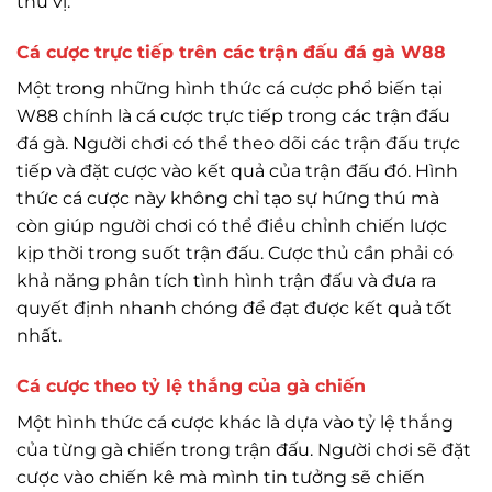
thú vị.
Cá cược trực tiếp trên các trận đấu đá gà W88
Một trong những hình thức cá cược phổ biến tại
W88 chính là cá cược trực tiếp trong các trận đấu
đá gà. Người chơi có thể theo dõi các trận đấu trực
tiếp và đặt cược vào kết quả của trận đấu đó. Hình
thức cá cược này không chỉ tạo sự hứng thú mà
còn giúp người chơi có thể điều chỉnh chiến lược
kịp thời trong suốt trận đấu. Cược thủ cần phải có
khả năng phân tích tình hình trận đấu và đưa ra
quyết định nhanh chóng để đạt được kết quả tốt
nhất.
Cá cược theo tỷ lệ thắng của gà chiến
Một hình thức cá cược khác là dựa vào tỷ lệ thắng
của từng gà chiến trong trận đấu. Người chơi sẽ đặt
cược vào chiến kê mà mình tin tưởng sẽ chiến