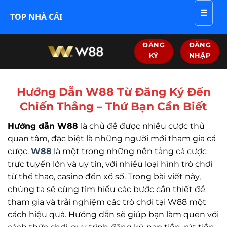
☰
TOP NHÀ CÁI
Bỏ
ĐĂNG
ĐĂNG
qua
KÝ
NHẬP
nội
dung
Hướng Dẫn W88 Từ Đăng Ký Đến
Chiến Thắng – Thứ Bạn Cần Biết
Hướng dẫn W88
là chủ đề được nhiều cược thủ
quan tâm, đặc biệt là những người mới tham gia cá
cược.
W88
là một trong những nền tảng cá cược
trực tuyến lớn và uy tín, với nhiều loại hình trò chơi
từ thể thao, casino đến xổ số. Trong bài viết này,
chúng ta sẽ cùng tìm hiểu các bước cần thiết để
tham gia và trải nghiệm các trò chơi tại W88 một
cách hiệu quả. Hướng dẫn sẽ giúp bạn làm quen với