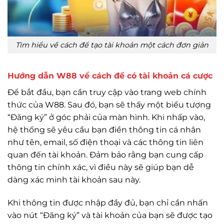
Tìm hiểu về cách để tạo tài khoản một cách đơn giản
Hướng dẫn W88 về cách để có tài khoản cá cược
Để bắt đầu, bạn cần truy cập vào trang web chính
thức của W88. Sau đó, bạn sẽ thấy một biểu tượng
“Đăng ký” ở góc phải của màn hình. Khi nhấp vào,
hệ thống sẽ yêu cầu bạn điền thông tin cá nhân
như tên, email, số điện thoại và các thông tin liên
quan đến tài khoản. Đảm bảo rằng bạn cung cấp
thông tin chính xác, vì điều này sẽ giúp bạn dễ
dàng xác minh tài khoản sau này.
Khi thông tin được nhập đầy đủ, bạn chỉ cần nhấn
vào nút “Đăng ký” và tài khoản của bạn sẽ được tạo