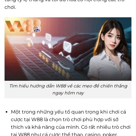
chơi.
Tìm hiểu hướng dẫn W88 về các mẹo để chiến thắng
ngay hôm nay
Một trong những yếu tố quan trọng khi chơi cá
cược tại W88 là chọn trò chơi phù hợp với sở
thích và khả năng của mình. Có rất nhiều trò chơi
tại W88 như cá cược thể thao, casino, poker,