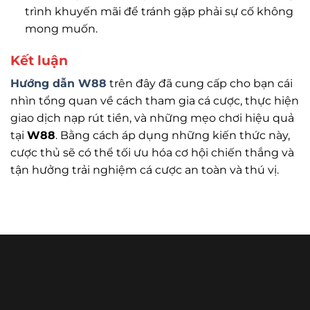
trình khuyến mãi để tránh gặp phải sự cố không
mong muốn.
Kết luận
Hướng dẫn W88
trên đây đã cung cấp cho bạn cái
nhìn tổng quan về cách tham gia cá cược, thực hiện
giao dịch nạp rút tiền, và những mẹo chơi hiệu quả
tại
W88
. Bằng cách áp dụng những kiến thức này,
cược thủ sẽ có thể tối ưu hóa cơ hội chiến thắng và
tận hưởng trải nghiệm cá cược an toàn và thú vị.