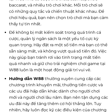
baccarat, và nhiều trò chơi khác. Mỗi trò chơi sẽ
có những quy tắc và chiến thuật khác nhau. Để
chơi hiệu quả, bạn nên chọn trò chơi mà bạn cảm
thấy tự tin nhất.
Để không bị mất kiểm soát trong quá trình cá
cược, quản lý ngân sách là một yếu tố cực kỳ
quan trọng. Hãy đặt ra một số tiền mà bạn có thể
sẵn sàng mất, và không vượt quá số tiền đó. Việc
này giúp bạn tránh rơi vào tình trạng mất tiền
quá nhanh và giữ cho trải nghiệm chơi game tại
W88 luôn là một hoạt động giải trí vui vẻ.
Hướng dẫn W88
thường xuyên cung cấp các
chương trình khuyến mãi, thưởng tiền cược và
các ưu đãi hấp dẫn khác dành cho người chơi
mới và người chơi lâu năm. Bạn nên tận dụng các
ưu đãi này để tăng thêm cơ hội thắng lớn. Tuy
nhiên, hãy luôn đọc kỹ các điều kiện của chương