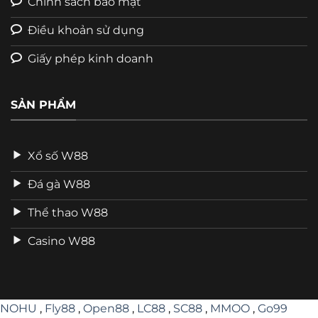
Chính sách bảo mật
Điều khoản sử dụng
Giấy phép kinh doanh
SẢN PHẨM
Xổ số W88
Đá gà W88
Thể thao W88
Casino W88
NOHU
,
Fly88
,
Open88
,
LC88
,
SC88
,
MMOO
,
Go99