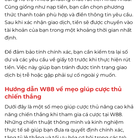
Cũng giống như nạp tiền, bạn cần chọn phương
thức thanh toán phù hợp và điền thông tin yêu cầu.
Sau khi xác nhận giao dịch, tiền sẽ được chuyển vào
tài khoản của bạn trong một khoảng thời gian nhất
định.
Để đảm bảo tính chính xác, bạn cần kiểm tra lại số
dư và các yêu cầu về giấy tờ trước khi thực hiện rút
tiền. Việc này giúp bạn tránh được tình trạng giao
dịch bị trễ hoặc gặp phải sự cố ngoài ý muốn.
Hướng dẫn W88 về mẹo giúp cược thủ
chiến thắng
Dưới đây là một số mẹo giúp cược thủ nâng cao khả
năng chiến thắng khi tham gia cá cược tại W88.
Những chiến thuật thông minh và kinh nghiệm
thực tế sẽ giúp bạn đưa ra quyết định chính xác,
tăng tỷ lệ thắng và tối ưu hóa cơ hội trong các trò