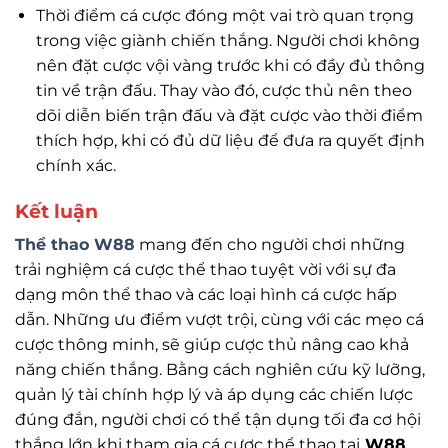
Thời điểm cá cược đóng một vai trò quan trọng
trong việc giành chiến thắng. Người chơi không
nên đặt cược vội vàng trước khi có đầy đủ thông
tin về trận đấu. Thay vào đó, cược thủ nên theo
dõi diễn biến trận đấu và đặt cược vào thời điểm
thích hợp, khi có đủ dữ liệu để đưa ra quyết định
chính xác.
Kết luận
Thể thao W88
mang đến cho người chơi những
trải nghiệm cá cược thể thao tuyệt vời với sự đa
dạng môn thể thao và các loại hình cá cược hấp
dẫn. Những ưu điểm vượt trội, cùng với các mẹo cá
cược thông minh, sẽ giúp cược thủ nâng cao khả
năng chiến thắng. Bằng cách nghiên cứu kỹ lưỡng,
quản lý tài chính hợp lý và áp dụng các chiến lược
đúng đắn, người chơi có thể tận dụng tối đa cơ hội
thắng lớn khi tham gia cá cược thể thao tại
W88
.