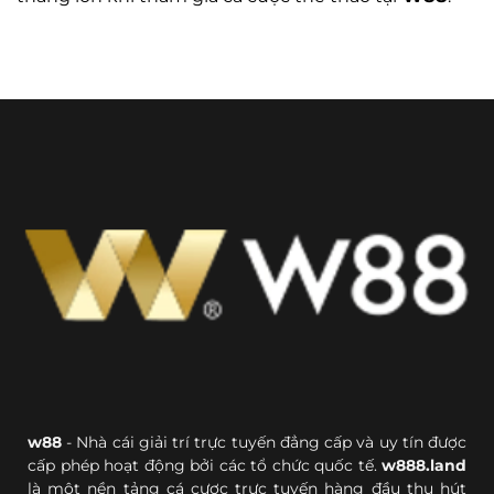
w88
- Nhà cái giải trí trực tuyến đẳng cấp và uy tín được
cấp phép hoạt động bởi các tổ chức quốc tế.
w888.land
là một nền tảng cá cược trực tuyến hàng đầu thu hút