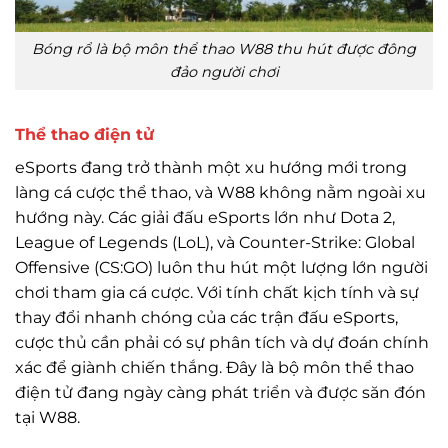
Bóng rổ là bộ môn thể thao W88 thu hút được đông
đảo người chơi
Thể thao điện tử
eSports đang trở thành một xu hướng mới trong
làng cá cược thể thao, và W88 không nằm ngoài xu
hướng này. Các giải đấu eSports lớn như Dota 2,
League of Legends (LoL), và Counter-Strike: Global
Offensive (CS:GO) luôn thu hút một lượng lớn người
chơi tham gia cá cược. Với tính chất kịch tính và sự
thay đổi nhanh chóng của các trận đấu eSports,
cược thủ cần phải có sự phân tích và dự đoán chính
xác để giành chiến thắng. Đây là bộ môn thể thao
điện tử đang ngày càng phát triển và được săn đón
tại W88.