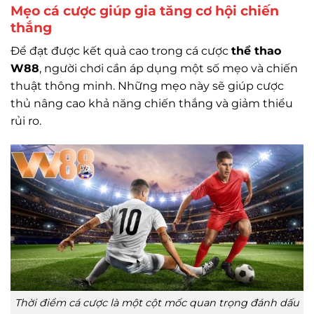
Mẹo cá cược giúp gia tăng cơ hội chiến
thắng
Để đạt được kết quả cao trong cá cược
thể thao
W88
, người chơi cần áp dụng một số mẹo và chiến
thuật thông minh. Những mẹo này sẽ giúp cược
thủ nâng cao khả năng chiến thắng và giảm thiểu
rủi ro.
Thời điểm cá cược là một cột mốc quan trọng đánh dấu