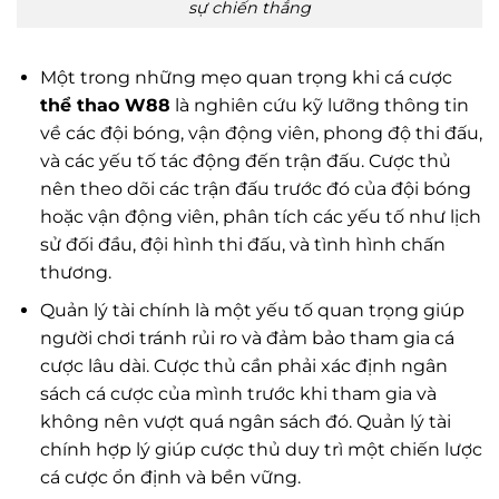
sự chiến thắng
Một trong những mẹo quan trọng khi cá cược
thể thao W88
là nghiên cứu kỹ lưỡng thông tin
về các đội bóng, vận động viên, phong độ thi đấu,
và các yếu tố tác động đến trận đấu. Cược thủ
nên theo dõi các trận đấu trước đó của đội bóng
hoặc vận động viên, phân tích các yếu tố như lịch
sử đối đầu, đội hình thi đấu, và tình hình chấn
thương.
Quản lý tài chính là một yếu tố quan trọng giúp
người chơi tránh rủi ro và đảm bảo tham gia cá
cược lâu dài. Cược thủ cần phải xác định ngân
sách cá cược của mình trước khi tham gia và
không nên vượt quá ngân sách đó. Quản lý tài
chính hợp lý giúp cược thủ duy trì một chiến lược
cá cược ổn định và bền vững.