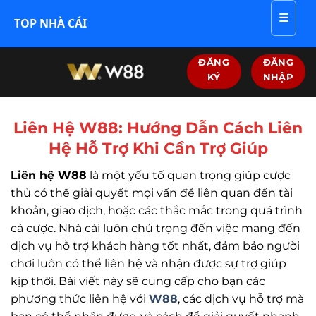
☰
TOP NHÀ CÁI
Bỏ
ĐĂNG
ĐĂNG
qua
KÝ
NHẬP
nội
dung
Liên Hệ W88: Hướng Dẫn Cách Liên
Hệ Hỗ Trợ Khi Cần Trợ Giúp
Liên hệ W88
là một yếu tố quan trọng giúp cược
thủ có thể giải quyết mọi vấn đề liên quan đến tài
khoản, giao dịch, hoặc các thắc mắc trong quá trình
cá cược. Nhà cái luôn chú trọng đến việc mang đến
dịch vụ hỗ trợ khách hàng tốt nhất, đảm bảo người
chơi luôn có thể liên hệ và nhận được sự trợ giúp
kịp thời. Bài viết này sẽ cung cấp cho bạn các
phương thức liên hệ với
W88
, các dịch vụ hỗ trợ mà