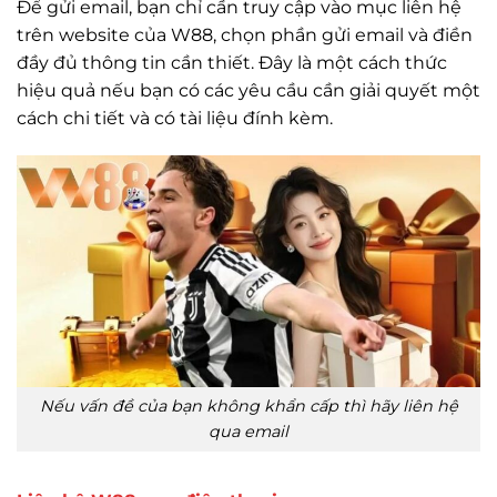
Để gửi email, bạn chỉ cần truy cập vào mục liên hệ
trên website của W88, chọn phần gửi email và điền
đầy đủ thông tin cần thiết. Đây là một cách thức
hiệu quả nếu bạn có các yêu cầu cần giải quyết một
cách chi tiết và có tài liệu đính kèm.
Nếu vấn đề của bạn không khẩn cấp thì hãy liên hệ
qua email