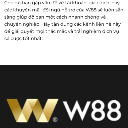
Cho dù bạn gặp vấn đề về tài khoản, giao dịch, hay
các khuyến mãi, đội ngũ hỗ trợ của W88 sẽ luôn sẵn
sàng giúp đỡ bạn một cách nhanh chóng và
chuyên nghiệp. Hãy tận dụng các kênh liên hệ này
để giải quyết mọi thắc mắc và trải nghiệm dịch vụ
cá cược tốt nhất.