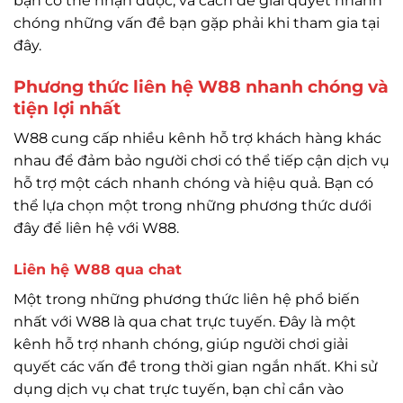
bạn có thể nhận được, và cách để giải quyết nhanh
chóng những vấn đề bạn gặp phải khi tham gia tại
đây.
Phương thức liên hệ W88 nhanh chóng và
tiện lợi nhất
W88 cung cấp nhiều kênh hỗ trợ khách hàng khác
nhau để đảm bảo người chơi có thể tiếp cận dịch vụ
hỗ trợ một cách nhanh chóng và hiệu quả. Bạn có
thể lựa chọn một trong những phương thức dưới
đây để liên hệ với W88.
Liên hệ W88 qua chat
Một trong những phương thức liên hệ phổ biến
nhất với W88 là qua chat trực tuyến. Đây là một
kênh hỗ trợ nhanh chóng, giúp người chơi giải
quyết các vấn đề trong thời gian ngắn nhất. Khi sử
dụng dịch vụ chat trực tuyến, bạn chỉ cần vào