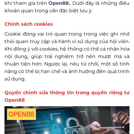
khi tham gia trên
Open88.
. Dưới đây là những điều
khoản quan trọng cần đặc biệt lưu ý.
Chính sách cookies
Cookie đóng vai trò quan trọng trong việc ghi nhớ
thói quen truy cập và hành vi sử dụng của hội viên.
Khi đồng ý với cookies, hệ thống có thể cá nhân hóa
nội dung, giúp trải nghiệm trở nên mượt mà và
thuận tiện hơn. Ngược lại, nếu từ chối, một số tính
năng có thể bị hạn chế và ảnh hưởng đến quá trình
sử dụng.
Quyền chỉnh sửa thông tin trong quyền riêng tư
Open88