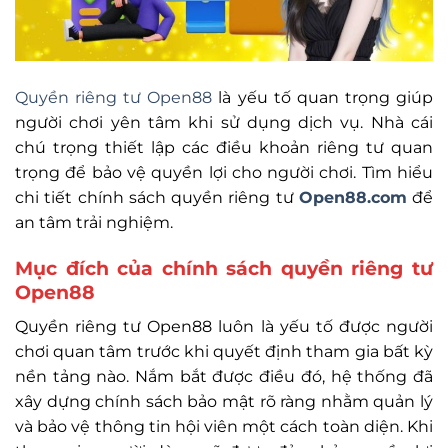
Quyền riêng tư Open88
là yếu tố quan trọng giúp
người chơi yên tâm khi sử dụng dịch vụ. Nhà cái
chú trọng thiết lập các điều khoản riêng tư quan
trọng để bảo vệ quyền lợi cho người chơi. Tìm hiểu
chi tiết chính sách quyền riêng tư
Open88.com
để
an tâm trải nghiệm.
Mục đích của chính sách quyền riêng tư
Open88
Quyền riêng tư Open88 luôn là yếu tố được người
chơi quan tâm trước khi quyết định tham gia bất kỳ
nền tảng nào. Nắm bắt được điều đó, hệ thống đã
xây dựng chính sách bảo mật rõ ràng nhằm quản lý
và bảo vệ thông tin hội viên một cách toàn diện. Khi