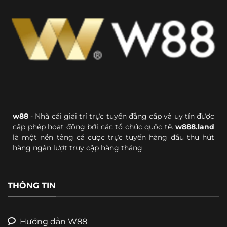
w88
- Nhà cái giải trí trực tuyến đẳng cấp và uy tín được
cấp phép hoạt động bởi các tổ chức quốc tế.
w888.land
là một nền tảng cá cược trực tuyến hàng đầu thu hút
hàng ngàn lượt truy cập hàng tháng
THÔNG TIN
Hướng dẫn W88