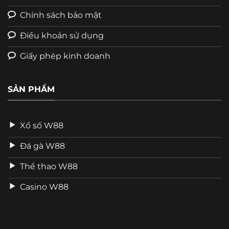
Chính sách bảo mật
Điều khoản sử dụng
Giấy phép kinh doanh
SẢN PHẨM
Xổ số W88
Đá gà W88
Thể thao W88
Casino W88