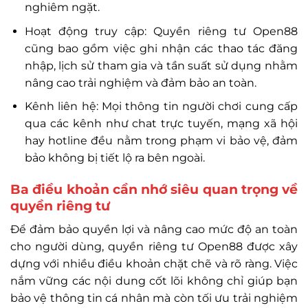
nghiêm ngặt.
Hoạt động truy cập: Quyền riêng tư Open88
cũng bao gồm việc ghi nhận các thao tác đăng
nhập, lịch sử tham gia và tần suất sử dụng nhằm
nâng cao trải nghiệm và đảm bảo an toàn.
Kênh liên hệ: Mọi thông tin người chơi cung cấp
qua các kênh như chat trực tuyến, mạng xã hội
hay hotline đều nằm trong phạm vi bảo vệ, đảm
bảo không bị tiết lộ ra bên ngoài.
Ba điều khoản cần nhớ siêu quan trọng về
quyền riêng tư
Để đảm bảo quyền lợi và nâng cao mức độ an toàn
cho người dùng, quyền riêng tư Open88 được xây
dựng với nhiều điều khoản chặt chẽ và rõ ràng. Việc
nắm vững các nội dung cốt lõi không chỉ giúp bạn
bảo vệ thông tin cá nhân mà còn tối ưu trải nghiệm