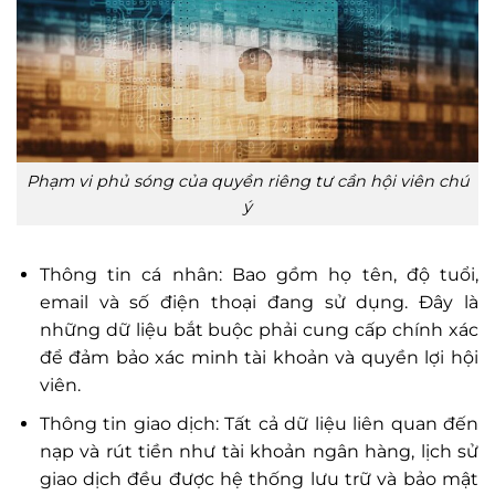
Phạm vi phủ sóng của quyền riêng tư cần hội viên chú
ý
Thông tin cá nhân: Bao gồm họ tên, độ tuổi,
email và số điện thoại đang sử dụng. Đây là
những dữ liệu bắt buộc phải cung cấp chính xác
để đảm bảo xác minh tài khoản và quyền lợi hội
viên.
Thông tin giao dịch: Tất cả dữ liệu liên quan đến
nạp và rút tiền như tài khoản ngân hàng, lịch sử
giao dịch đều được hệ thống lưu trữ và bảo mật