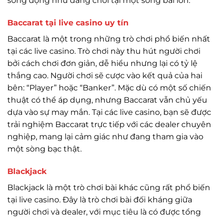
sống động như đang chơi tại một sòng bài lớn.
Baccarat tại live casino uy tín
Baccarat là một trong những trò chơi phổ biến nhất
tại các live casino. Trò chơi này thu hút người chơi
bởi cách chơi đơn giản, dễ hiểu nhưng lại có tỷ lệ
thắng cao. Người chơi sẽ cược vào kết quả của hai
bên: “Player” hoặc “Banker”. Mặc dù có một số chiến
thuật có thể áp dụng, nhưng Baccarat vẫn chủ yếu
dựa vào sự may mắn. Tại các live casino, bạn sẽ được
trải nghiệm Baccarat trực tiếp với các dealer chuyên
nghiệp, mang lại cảm giác như đang tham gia vào
một sòng bạc thật.
Blackjack
Blackjack là một trò chơi bài khác cũng rất phổ biến
tại live casino. Đây là trò chơi bài đối kháng giữa
người chơi và dealer, với mục tiêu là có được tổng