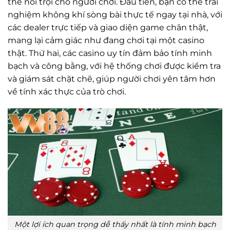
thế nổi trội cho người chơi. Đầu tiên, bạn có thể trải
nghiệm không khí sòng bài thực tế ngay tại nhà, với
các dealer trực tiếp và giao diện game chân thật,
mang lại cảm giác như đang chơi tại một casino
thật. Thứ hai, các casino uy tín đảm bảo tính minh
bạch và công bằng, với hệ thống chơi được kiểm tra
và giám sát chặt chẽ, giúp người chơi yên tâm hơn
về tính xác thực của trò chơi.
Một lợi ích quan trọng dễ thấy nhất là tính minh bạch