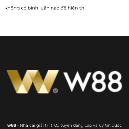
Không có bình luận nào để hiển thị.
w88
- Nhà cái giải trí trực tuyến đẳng cấp và uy tín được