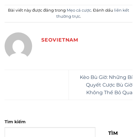
Bài viết này được đăng trong
Mẹo cá cược
. Đánh dấu
liên kết
thường trực
.
SEOVIETNAM
Kèo Bù Giờ: Những Bí
Quyết Cược Bù Giờ
Không Thể Bỏ Qua
Tìm kiếm
TÌM