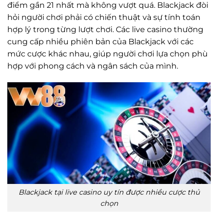
điểm gần 21 nhất mà không vượt quá. Blackjack đòi
hỏi người chơi phải có chiến thuật và sự tính toán
hợp lý trong từng lượt chơi. Các live casino thường
cung cấp nhiều phiên bản của Blackjack với các
mức cược khác nhau, giúp người chơi lựa chọn phù
hợp với phong cách và ngân sách của mình.
Blackjack tại live casino uy tín được nhiều cược thủ
chọn